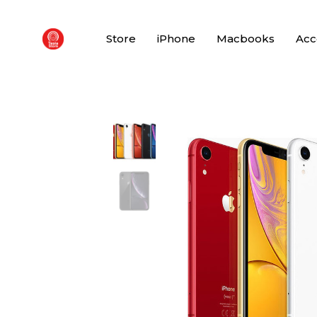
Store
iPhone
Macbooks
Acc