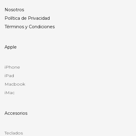
Nosotros
Política de Privacidad
Términos y Condiciones
Apple
iPhone
iPad
Macbook
iMac
Accesorios
Teclados