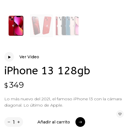
Ver Video
Ver Video
iPhone 13 128gb
349
$
Lo más nuevo del 2021, el famoso iPhone 13 con la cámara
diagonal. Lo último de Apple.
Añadir al carrito
Añadir al carrito