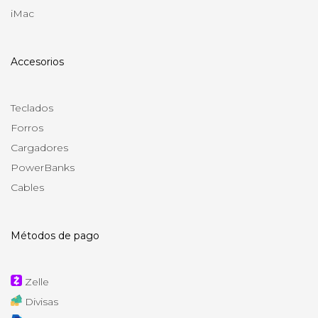
iMac
Accesorios
Teclados
Forros
Cargadores
PowerBanks
Cables
Métodos de pago
Zelle
Divisas